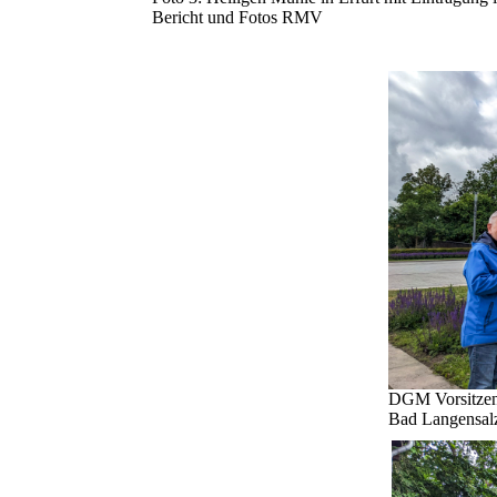
Bericht und Fotos RMV
DGM Vorsitzend
Bad Langensal