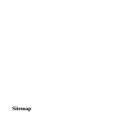
Sitemap