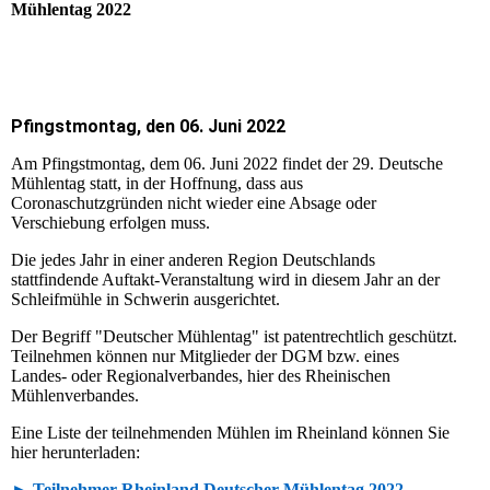
Mühlentag 2022
Pfingstmontag, den 06. Juni 2022
Am Pfingstmontag, dem 06. Juni 2022 findet der 29. Deutsche
Mühlentag statt, in der Hoffnung, dass aus
Coronaschutzgründen nicht wieder eine Absage oder
Verschiebung erfolgen muss.
Die jedes Jahr in einer anderen Region Deutschlands
stattfindende Auftakt-Veranstaltung wird in diesem Jahr an der
Schleifmühle in Schwerin ausgerichtet.
Der Begriff "Deutscher Mühlentag" ist patentrechtlich geschützt.
Teilnehmen können nur Mitglieder der DGM bzw. eines
Landes- oder Regionalverbandes, hier des Rheinischen
Mühlenverbandes.
Eine Liste der teilnehmenden Mühlen im Rheinland können Sie
hier herunterladen:
►
Teilnehmer Rheinland Deutscher Mühlentag 2022