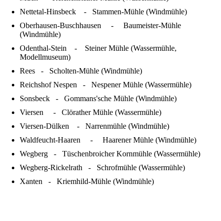
Nettetal-Hinsbeck - Stammen-Mühle (Windmühle)
Oberhausen-Buschhausen - Baumeister-Mühle
(Windmühle)
Odenthal-Stein - Steiner Mühle (Wassermühle,
Modellmuseum)
Rees - Scholten-Mühle (Windmühle)
Reichshof Nespen - Nespener Mühle (Wassermühle)
Sonsbeck - Gommans'sche Mühle (Windmühle)
Viersen - Clörather Mühle (Wassermühle)
Viersen-Dülken - Narrenmühle (Windmühle)
Waldfeucht-Haaren - Haarener Mühle (Windmühle)
Wegberg - Tüschenbroicher Kornmühle (Wassermühle)
Wegberg-Rickelrath - Schrofmühle (Wassermühle)
Xanten - Kriemhild-Mühle (Windmühle)