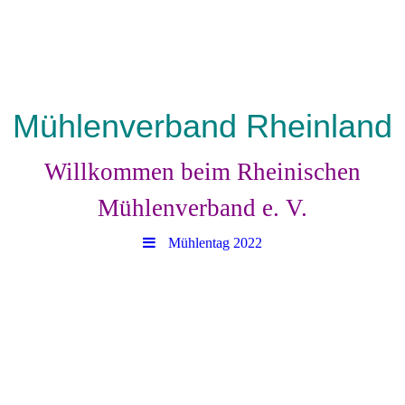
Mühlenverband Rheinland
Willkommen beim Rheinischen
Mühlenverband e. V.
Mühlentag 2022