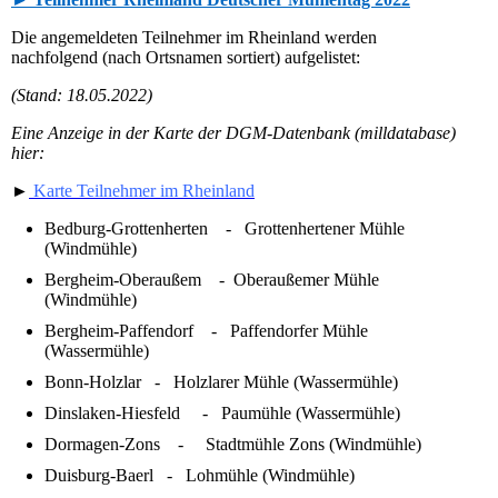
Die angemeldeten Teilnehmer im Rheinland werden
nachfolgend (nach Ortsnamen sortiert) aufgelistet:
(Stand: 18.05.2022)
Eine Anzeige in der Karte der DGM-Datenbank (milldatabase)
hier:
►
Karte Teilnehmer im Rheinland
Bedburg-Grottenherten - Grottenhertener Mühle
(Windmühle)
Bergheim-Oberaußem - Oberaußemer Mühle
(Windmühle)
Bergheim-Paffendorf - Paffendorfer Mühle
(Wassermühle)
Bonn-Holzlar - Holzlarer Mühle (Wassermühle)
Dinslaken-Hiesfeld - Paumühle (Wassermühle)
Dormagen-Zons - Stadtmühle Zons (Windmühle)
Duisburg-Baerl - Lohmühle (Windmühle)