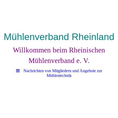
Mühlenverband Rheinland
Willkommen beim Rheinischen
Mühlenverband e. V.
Nachrichten von Mitgliedern und Angebote zur
Mühlentechnik