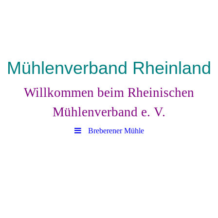
Mühlenverband Rheinland
Willkommen beim Rheinischen
Mühlenverband e. V.
Breberener Mühle