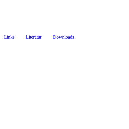
Links
Literatur
Downloads