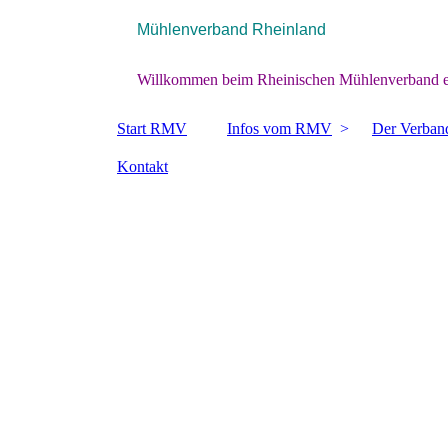
Mühlenverband Rheinland
Willkommen beim Rheinischen Mühlenverband e
Start RMV
Infos vom RMV
Der Verban
Kontakt