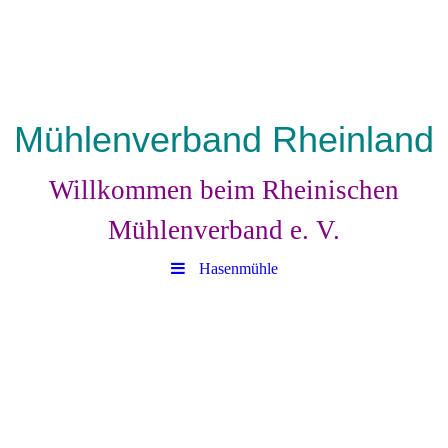
Mühlenverband Rheinland
Willkommen beim Rheinischen
Mühlenverband e. V.
Hasenmühle