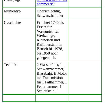
hammer.de/
Mühlentyp
Oberschlächtig,
Schwanzhammer
Geschichte
Errichtet 1746 als
Ersatz für
Vorgänger, für
Werkzeuge,
Kleineisen und
Raffinierstahl; in
Betrieb bis 1928,
bis 1958 noch
gelegentlich.
Technik
2 Wasserräder, 1
Schwanzhammer, 1
Blasebalg; E-Motor
mit Transmission
für 1 Fallhammer, 1
Federhammer, 1
Schleifstein.