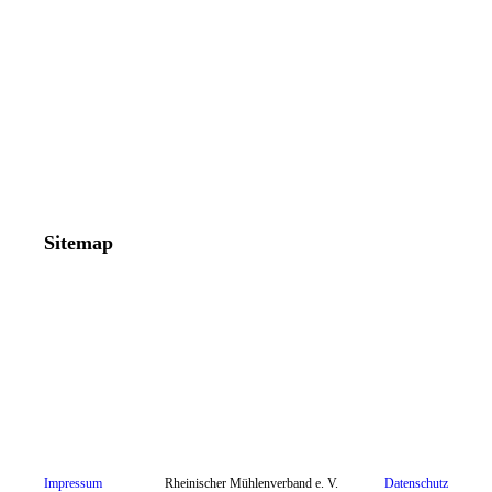
Sitemap
Impressum
Rheinischer Mühlenverband e. V.
Datenschutz