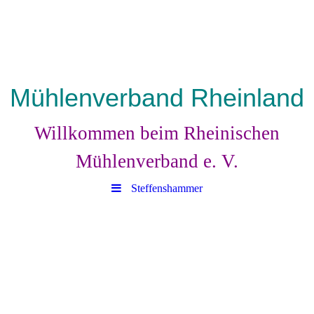
Mühlenverband Rheinland
Willkommen beim Rheinischen
Mühlenverband e. V.
Steffenshammer